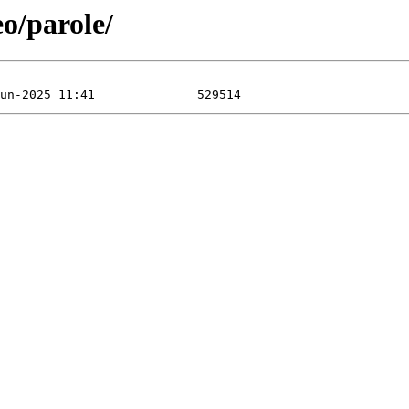
o/parole/